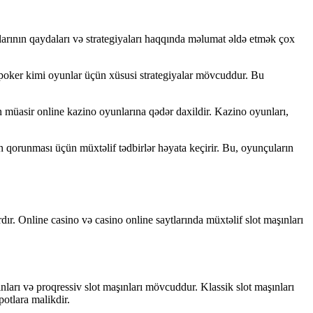
larının qaydaları və strategiyaları haqqında məlumat əldə etmək çox
 poker kimi oyunlar üçün xüsusi strategiyalar mövcuddur. Bu
n müasir online kazino oyunlarına qədər daxildir. Kazino oyunları,
ın qorunması üçün müxtəlif tədbirlər həyata keçirir. Bu, oyunçuların
ır. Online casino və casino online saytlarında müxtəlif slot maşınları
ınları və proqressiv slot maşınları mövcuddur. Klassik slot maşınları
potlara malikdir.