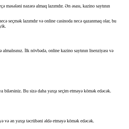
çə məsələni nəzərə almaq lazımdır. Ən əsası, kazino saytının
ı necə seçmək lazımdır və online casinoda necə qazanmaq olar, bu
yik.
ə almalısınız. İlk növbədə, online kazino saytının lisenziyası və
uya bilərsiniz. Bu sizə daha yaxşı seçim etməyə kömək edəcək.
əyə və ən yaxşı təcrübəni əldə etməyə kömək edəcək.