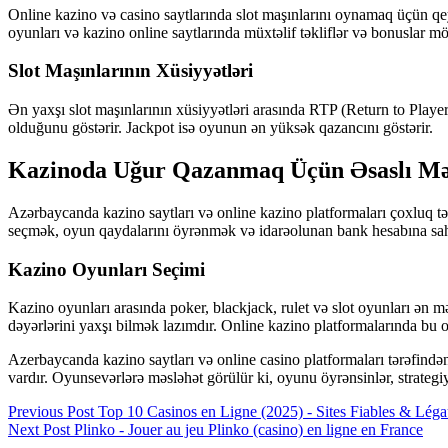
Online kazino və casino saytlarında slot maşınlarını oynamaq üçün qe
oyunları və kazino online saytlarında müxtəlif təkliflər və bonuslar m
Slot Maşınlarının Xüsiyyətləri
Ən yaxşı slot maşınlarının xüsiyyətləri arasında RTP (Return to Player)
olduğunu göstərir. Jackpot isə oyunun ən yüksək qazancını göstərir.
Kazinoda Uğur Qazanmaq Üçün Əsaslı Məs
Azərbaycanda kazino saytları və online kazino platformaları çoxluq tə
seçmək, oyun qaydalarını öyrənmək və idarəolunan bank hesabına sahi
Kazino Oyunları Seçimi
Kazino oyunları arasında poker, blackjack, rulet və slot oyunları ən m
dəyərlərini yaxşı bilmək lazımdır. Online kazino platformalarında bu o
Azerbaycanda kazino saytları və online casino platformaları tərəfində
vardır. Oyunsevərlərə məsləhət görülür ki, oyunu öyrənsinlər, strategiy
Previous
Post
Top 10 Casinos en Ligne (2025) - Sites Fiables & Lég
Next
Post
Plinko - Jouer au jeu Plinko (casino) en ligne en France